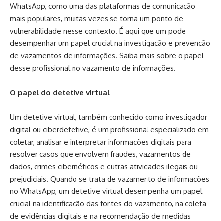
WhatsApp, como uma das plataformas de comunicação
mais populares, muitas vezes se torna um ponto de
vulnerabilidade nesse contexto. É aqui que um pode
desempenhar um papel crucial na investigação e prevenção
de vazamentos de informações. Saiba mais sobre o papel
desse profissional no vazamento de informações.
O papel do detetive virtual
Um detetive virtual, também conhecido como investigador
digital ou ciberdetetive, é um profissional especializado em
coletar, analisar e interpretar informações digitais para
resolver casos que envolvem fraudes, vazamentos de
dados, crimes cibernéticos e outras atividades ilegais ou
prejudiciais. Quando se trata de vazamento de informações
no WhatsApp, um detetive virtual desempenha um papel
crucial na identificação das fontes do vazamento, na coleta
de evidências digitais e na recomendação de medidas