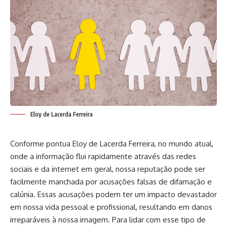
Eloy de Lacerda Ferreira
Conforme pontua Eloy de Lacerda Ferreira, no mundo atual,
onde a informação flui rapidamente através das redes
sociais e da internet em geral, nossa reputação pode ser
facilmente manchada por acusações falsas de difamação e
calúnia. Essas acusações podem ter um impacto devastador
em nossa vida pessoal e profissional, resultando em danos
irreparáveis à nossa imagem. Para lidar com esse tipo de