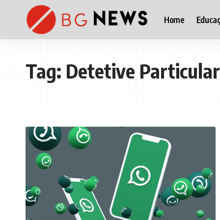
Home
Educa
Tag:
Detetive Particular