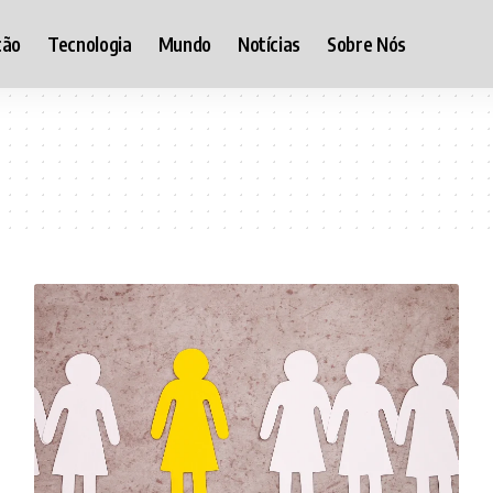
ção
Tecnologia
Mundo
Notícias
Sobre Nós