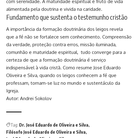
com serenidade. A maturidade espiritual é fruto de vida
alimentada pela doutrina e vivida na caridade.
Fundamento que sustenta o testemunho cristão
A importância da formação doutrinária dos leigos revela
que a fé não se fortalece sem conhecimento. Compreensão
da verdade, proteção contra erros, missão iluminada,
comunhão e maturidade espiritual, tudo converge para a
certeza de que a formação doutrinária é serviço
indispensável à vida cristã. Como resume Jose Eduardo
Oliveira e Silva, quando os leigos conhecem a fé que
professam, tornam-se luz no mundo e sustentáculo da
Igreja.
Autor: Andrei Sokolov
Tag:
Dr. José Eduardo de Oliveira e Silva
Filósofo José Eduardo de Oliveira e Silva