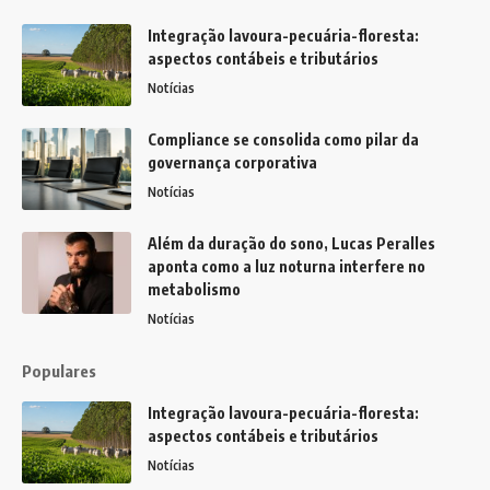
Integração lavoura-pecuária-floresta:
aspectos contábeis e tributários
Notícias
Compliance se consolida como pilar da
governança corporativa
Notícias
Além da duração do sono, Lucas Peralles
aponta como a luz noturna interfere no
metabolismo
Notícias
Populares
Integração lavoura-pecuária-floresta:
aspectos contábeis e tributários
Notícias