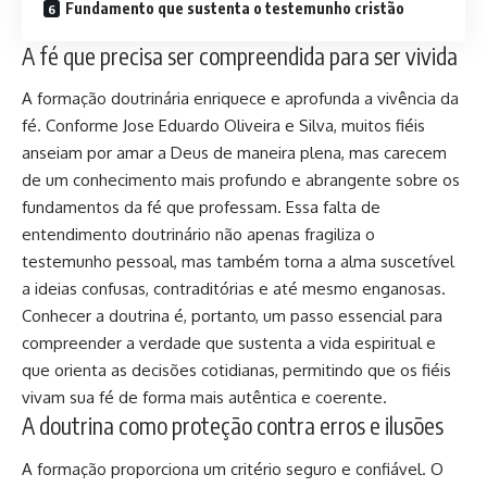
Fundamento que sustenta o testemunho cristão
A fé que precisa ser compreendida para ser vivida
A formação doutrinária enriquece e aprofunda a vivência da
fé. Conforme Jose Eduardo Oliveira e Silva, muitos fiéis
anseiam por amar a Deus de maneira plena, mas carecem
de um conhecimento mais profundo e abrangente sobre os
fundamentos da fé que professam. Essa falta de
entendimento doutrinário não apenas fragiliza o
testemunho pessoal, mas também torna a alma suscetível
a ideias confusas, contraditórias e até mesmo enganosas.
Conhecer a doutrina é, portanto, um passo essencial para
compreender a verdade que sustenta a vida espiritual e
que orienta as decisões cotidianas, permitindo que os fiéis
vivam sua fé de forma mais autêntica e coerente.
A doutrina como proteção contra erros e ilusões
A formação proporciona um critério seguro e confiável. O