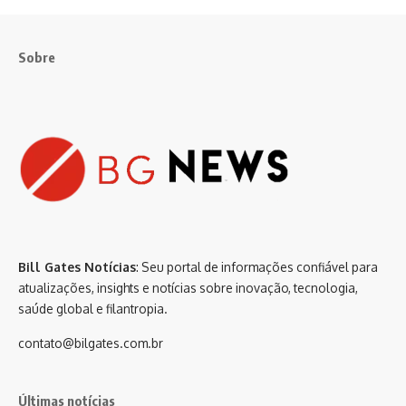
Sobre
Bill Gates Notícias
: Seu portal de informações confiável para
atualizações, insights e notícias sobre inovação, tecnologia,
saúde global e filantropia.
contato@bilgates.com.br
Últimas notícias