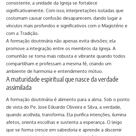
consistente, a unidade da Igreja se fortalece
significativamente. Com isso, interpretações isoladas que
costumam causar confusão desaparecem, dando lugar a
vínculos mais profundos e significativos com o Magistério e
com a Tradição.
A formação doutrinária não apenas evita divisões; ela
promove a integração entre os membros da Igreja. A
comunhão se torna mais robusta e vibrante quando todos
compartilham e professam a mesma fé, criando um
ambiente de harmonia e entendimento mútuo.
A maturidade espiritual que nasce da verdade
assimilada
A formação doutrinária é alimento para a alma. Sob o ponto
de vista do Pe. Jose Eduardo Oliveira e Silva, a verdade,
quando acolhida, transforma. Ela purifica intenções, ilumina
afetos, orienta escolhas e sustenta a esperança. O leigo
que se forma cresce em sabedoria e aprende a discernir