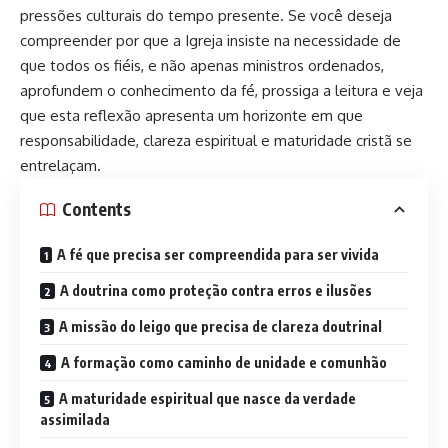
pressões culturais do tempo presente. Se você deseja
compreender por que a Igreja insiste na necessidade de
que todos os fiéis, e não apenas ministros ordenados,
aprofundem o conhecimento da fé, prossiga a leitura e veja
que esta reflexão apresenta um horizonte em que
responsabilidade, clareza espiritual e maturidade cristã se
entrelaçam.
Contents
A fé que precisa ser compreendida para ser vivida
A doutrina como proteção contra erros e ilusões
A missão do leigo que precisa de clareza doutrinal
A formação como caminho de unidade e comunhão
A maturidade espiritual que nasce da verdade
assimilada