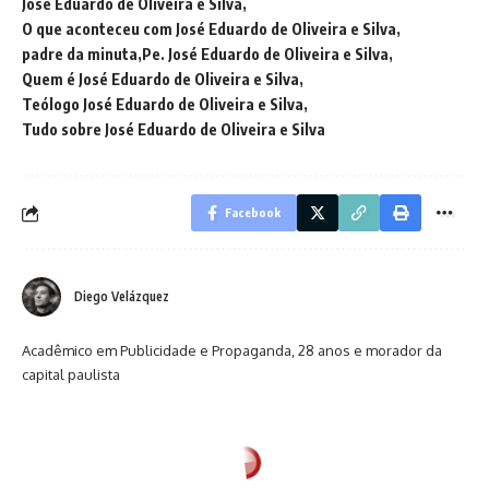
José Eduardo de Oliveira e Silva
O que aconteceu com José Eduardo de Oliveira e Silva
padre da minuta
Pe. José Eduardo de Oliveira e Silva
Quem é José Eduardo de Oliveira e Silva
Teólogo José Eduardo de Oliveira e Silva
Tudo sobre José Eduardo de Oliveira e Silva
Facebook
Diego Velázquez
Acadêmico em Publicidade e Propaganda, 28 anos e morador da
capital paulista