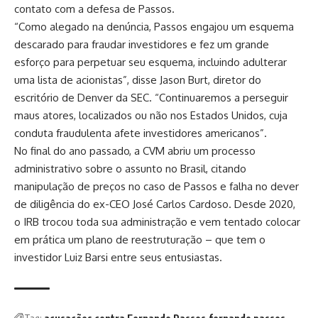
contato com a defesa de Passos.
“Como alegado na denúncia, Passos engajou um esquema
descarado para fraudar investidores e fez um grande
esforço para perpetuar seu esquema, incluindo adulterar
uma lista de acionistas”, disse Jason Burt, diretor do
escritório de Denver da SEC. “Continuaremos a perseguir
maus atores, localizados ou não nos Estados Unidos, cuja
conduta fraudulenta afete investidores americanos”.
No final do ano passado, a CVM abriu um processo
administrativo sobre o assunto no Brasil, citando
manipulação de preços no caso de Passos e falha no dever
de diligência do ex-CEO José Carlos Cardoso. Desde 2020,
o IRB trocou toda sua administração e vem tentado colocar
em prática um plano de reestruturação – que tem o
investidor Luiz Barsi entre seus entusiastas.