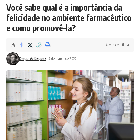
Você sabe qual é a importância da
felicidade no ambiente farmacêutico
e como promovê-la?
4 Min de leitura
Diego Velázquez
17 de março de 2022