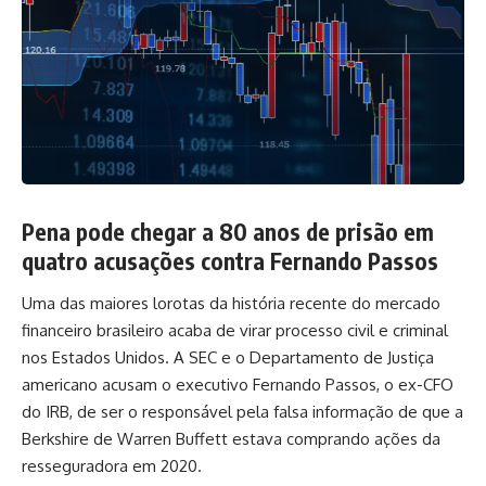
Pena pode chegar a 80 anos de prisão em
quatro acusações contra Fernando Passos
Uma das maiores lorotas da história recente do mercado
financeiro brasileiro acaba de virar processo civil e criminal
nos Estados Unidos. A SEC e o Departamento de Justiça
americano acusam o executivo Fernando Passos, o ex-CFO
do IRB, de ser o responsável pela falsa informação de que a
Berkshire de Warren Buffett estava comprando ações da
resseguradora em 2020.