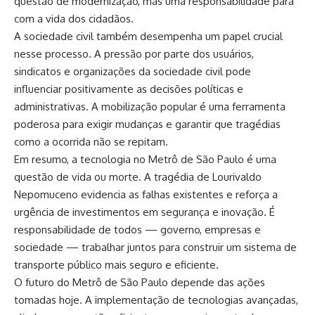
questão de modernização, mas uma responsabilidade para
com a vida dos cidadãos.
A sociedade civil também desempenha um papel crucial
nesse processo.
A pressão por parte dos usuários,
sindicatos e organizações da sociedade civil pode
influenciar positivamente as decisões políticas e
administrativas.
A mobilização popular é uma ferramenta
poderosa para exigir mudanças e garantir que tragédias
como a ocorrida não se repitam.
Em resumo, a tecnologia no Metrô de São Paulo é uma
questão de vida ou morte.
A tragédia de Lourivaldo
Nepomuceno evidencia as falhas existentes e reforça a
urgência de investimentos em segurança e inovação.
É
responsabilidade de todos — governo, empresas e
sociedade — trabalhar juntos para construir um sistema de
transporte público mais seguro e eficiente.
O futuro do Metrô de São Paulo depende das ações
tomadas hoje.
A implementação de tecnologias avançadas,