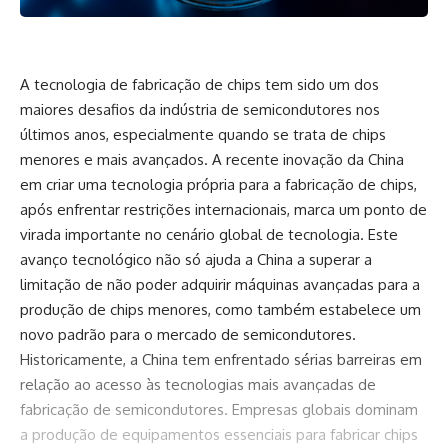
A tecnologia de fabricação de chips tem sido um dos
maiores desafios da indústria de semicondutores nos
últimos anos, especialmente quando se trata de chips
menores e mais avançados. A recente inovação da China
em criar uma tecnologia própria para a fabricação de chips,
após enfrentar restrições internacionais, marca um ponto de
virada importante no cenário global de tecnologia. Este
avanço tecnológico não só ajuda a China a superar a
limitação de não poder adquirir máquinas avançadas para a
produção de chips menores, como também estabelece um
novo padrão para o mercado de semicondutores.
Historicamente, a China tem enfrentado sérias barreiras em
relação ao acesso às tecnologias mais avançadas de
fabricação de semicondutores. Empresas globais dominam
a produção de equipamentos essenciais para fabricar chips