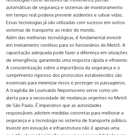
automáticas de segurança e sistemas de monitoramento
em tempo real poderia prevenir acidentes e salvar vidas.
Essas tecnologias já são utilizadas com sucesso em outros
sistemas de transporte ao redor do mundo.
Além das melhorias tecnológicas, é fundamental investir
em treinamento contínuo para os funcionários do Metrô.
A
capacitação adequada pode fazer a diferença em situações
de emergência, garantindo uma resposta rápida e eficiente.
A conscientização sobre a importância da segurança e o
cumprimento rigoroso dos protocolos estabelecidos são
essenciais para minimizar riscos e proteger os passageiros.
A tragédia de Lourivaldo Nepomuceno serve como um
alerta para a necessidade de mudanças urgentes no Metrô
de São Paulo.
É imperativo que as autoridades
responsáveis adotem medidas concretas para melhorar a
segurança e a tecnologia no sistema de transporte público.
Investir em inovação e infraestrutura não é apenas uma