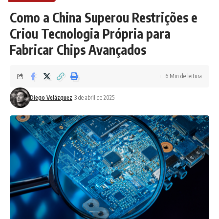
Como a China Superou Restrições e
Criou Tecnologia Própria para
Fabricar Chips Avançados
6 Min de leitura
Diego Velázquez
3 de abril de 2025