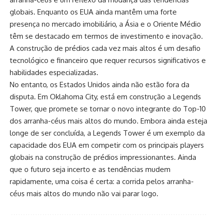
globais. Enquanto os EUA ainda mantêm uma forte
presença no mercado imobiliário, a Ásia e o Oriente Médio
têm se destacado em termos de investimento e inovação.
A construção de prédios cada vez mais altos é um desafio
tecnológico e financeiro que requer recursos significativos e
habilidades especializadas.
No entanto, os Estados Unidos ainda não estão fora da
disputa. Em Oklahoma City, está em construção a Legends
Tower, que promete se tornar o novo integrante do Top-10
dos arranha-céus mais altos do mundo. Embora ainda esteja
longe de ser concluída, a Legends Tower é um exemplo da
capacidade dos EUA em competir com os principais players
globais na construção de prédios impressionantes. Ainda
que o futuro seja incerto e as tendências mudem
rapidamente, uma coisa é certa: a corrida pelos arranha-
céus mais altos do mundo não vai parar logo.