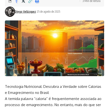
3 Min de leitura
Diego Velázquez
25 de agosto de 2025
Tecnologia Nutricional: Descubra a Verdade sobre Calorias
e Emagrecimento no Brasil
A temida palavra “caloria” é frequentemente associada ao
processo de emagrecimento. No entanto, mais do que ser