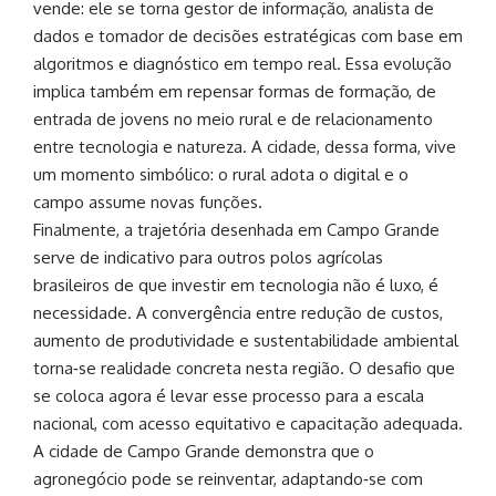
vende: ele se torna gestor de informação, analista de
dados e tomador de decisões estratégicas com base em
algoritmos e diagnóstico em tempo real. Essa evolução
implica também em repensar formas de formação, de
entrada de jovens no meio rural e de relacionamento
entre tecnologia e natureza. A cidade, dessa forma, vive
um momento simbólico: o rural adota o digital e o
campo assume novas funções.
Finalmente, a trajetória desenhada em Campo Grande
serve de indicativo para outros polos agrícolas
brasileiros de que investir em tecnologia não é luxo, é
necessidade. A convergência entre redução de custos,
aumento de produtividade e sustentabilidade ambiental
torna‑se realidade concreta nesta região. O desafio que
se coloca agora é levar esse processo para a escala
nacional, com acesso equitativo e capacitação adequada.
A cidade de Campo Grande demonstra que o
agronegócio pode se reinventar, adaptando‑se com