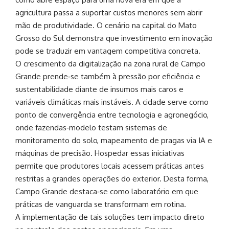
agricultura passa a suportar custos menores sem abrir
mão de produtividade. O cenário na capital do Mato
Grosso do Sul demonstra que investimento em inovação
pode se traduzir em vantagem competitiva concreta.
O crescimento da digitalização na zona rural de Campo
Grande prende‑se também à pressão por eficiência e
sustentabilidade diante de insumos mais caros e
variáveis climáticas mais instáveis. A cidade serve como
ponto de convergência entre tecnologia e agronegócio,
onde fazendas‑modelo testam sistemas de
monitoramento do solo, mapeamento de pragas via IA e
máquinas de precisão. Hospedar essas iniciativas
permite que produtores locais acessem práticas antes
restritas a grandes operações do exterior. Desta forma,
Campo Grande destaca‑se como laboratório em que
práticas de vanguarda se transformam em rotina.
A implementação de tais soluções tem impacto direto