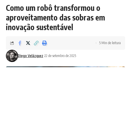
Como um robô transformou o
aproveitamento das sobras em
inovação sustentável
5 Min de leitura
Diego Velázquez
22 de setembro de 2025