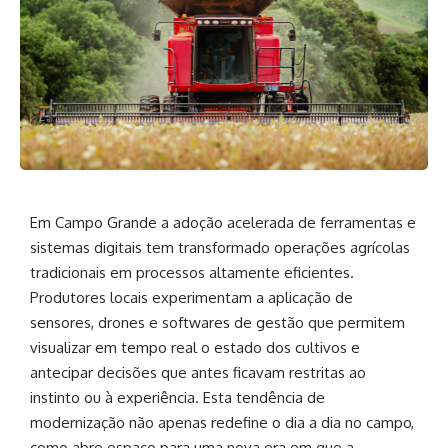
Em Campo Grande a adoção acelerada de ferramentas e
sistemas digitais tem transformado operações agrícolas
tradicionais em processos altamente eficientes.
Produtores locais experimentam a aplicação de
sensores, drones e softwares de gestão que permitem
visualizar em tempo real o estado dos cultivos e
antecipar decisões que antes ficavam restritas ao
instinto ou à experiência. Esta tendência de
modernização não apenas redefine o dia a dia no campo,
como abre espaço para uma nova era em que a