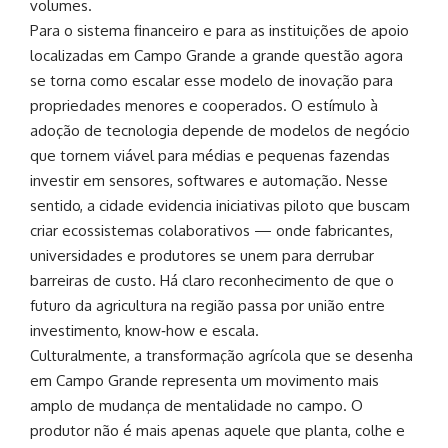
volumes.
Para o sistema financeiro e para as instituições de apoio
localizadas em Campo Grande a grande questão agora
se torna como escalar esse modelo de inovação para
propriedades menores e cooperados. O estímulo à
adoção de tecnologia depende de modelos de negócio
que tornem viável para médias e pequenas fazendas
investir em sensores, softwares e automação. Nesse
sentido, a cidade evidencia iniciativas piloto que buscam
criar ecossistemas colaborativos — onde fabricantes,
universidades e produtores se unem para derrubar
barreiras de custo. Há claro reconhecimento de que o
futuro da agricultura na região passa por união entre
investimento, know‑how e escala.
Culturalmente, a transformação agrícola que se desenha
em Campo Grande representa um movimento mais
amplo de mudança de mentalidade no campo. O
produtor não é mais apenas aquele que planta, colhe e