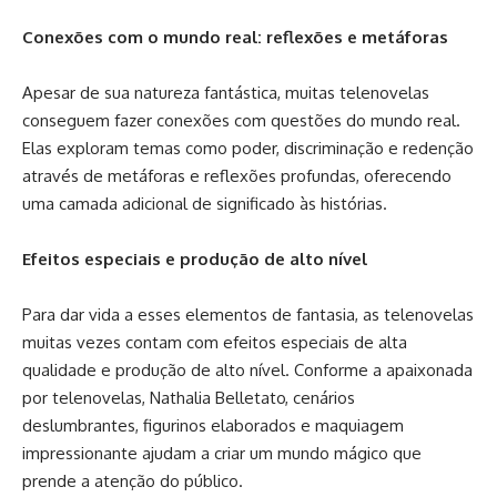
Conexões com o mundo real: reflexões e metáforas
Apesar de sua natureza fantástica, muitas telenovelas
conseguem fazer conexões com questões do mundo real.
Elas exploram temas como poder, discriminação e redenção
através de metáforas e reflexões profundas, oferecendo
uma camada adicional de significado às histórias.
Efeitos especiais e produção de alto nível
Para dar vida a esses elementos de fantasia, as telenovelas
muitas vezes contam com efeitos especiais de alta
qualidade e produção de alto nível. Conforme a apaixonada
por telenovelas, Nathalia Belletato, cenários
deslumbrantes, figurinos elaborados e maquiagem
impressionante ajudam a criar um mundo mágico que
prende a atenção do público.