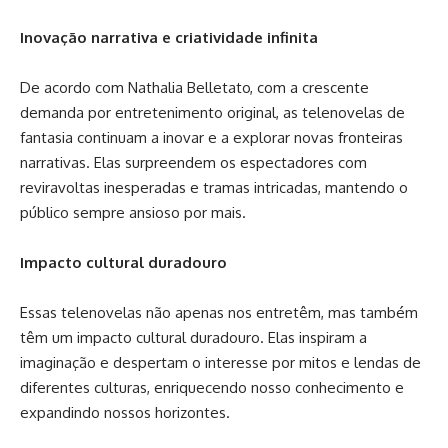
Inovação narrativa e criatividade infinita
De acordo com Nathalia Belletato, com a crescente
demanda por entretenimento original, as telenovelas de
fantasia continuam a inovar e a explorar novas fronteiras
narrativas. Elas surpreendem os espectadores com
reviravoltas inesperadas e tramas intricadas, mantendo o
público sempre ansioso por mais.
Impacto cultural duradouro
Essas telenovelas não apenas nos entretêm, mas também
têm um impacto cultural duradouro. Elas inspiram a
imaginação e despertam o interesse por mitos e lendas de
diferentes culturas, enriquecendo nosso conhecimento e
expandindo nossos horizontes.