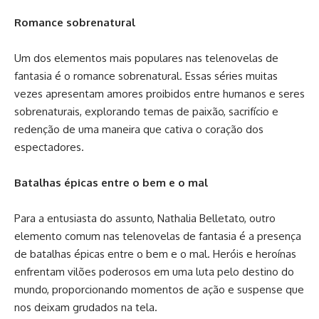
Romance sobrenatural
Um dos elementos mais populares nas telenovelas de
fantasia é o romance sobrenatural. Essas séries muitas
vezes apresentam amores proibidos entre humanos e seres
sobrenaturais, explorando temas de paixão, sacrifício e
redenção de uma maneira que cativa o coração dos
espectadores.
Batalhas épicas entre o bem e o mal
Para a entusiasta do assunto, Nathalia Belletato, outro
elemento comum nas telenovelas de fantasia é a presença
de batalhas épicas entre o bem e o mal. Heróis e heroínas
enfrentam vilões poderosos em uma luta pelo destino do
mundo, proporcionando momentos de ação e suspense que
nos deixam grudados na tela.