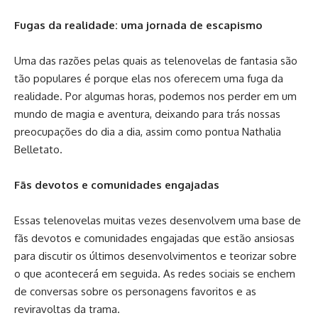
Fugas da realidade: uma jornada de escapismo
Uma das razões pelas quais as telenovelas de fantasia são
tão populares é porque elas nos oferecem uma fuga da
realidade. Por algumas horas, podemos nos perder em um
mundo de magia e aventura, deixando para trás nossas
preocupações do dia a dia, assim como pontua Nathalia
Belletato.
Fãs devotos e comunidades engajadas
Essas telenovelas muitas vezes desenvolvem uma base de
fãs devotos e comunidades engajadas que estão ansiosas
para discutir os últimos desenvolvimentos e teorizar sobre
o que acontecerá em seguida. As redes sociais se enchem
de conversas sobre os personagens favoritos e as
reviravoltas da trama.