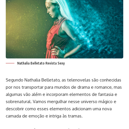
Nathalia Belletato Revista Sexy
Segundo
Nathalia Belletato
, as telenovelas são conhecidas
por nos transportar para mundos de drama e romance, mas
algumas vão além e incorporam elementos de fantasia e
sobrenatural. Vamos mergulhar nesse universo mágico e
descobrir como esses elementos adicionam uma nova
camada de emoção e intriga às tramas.