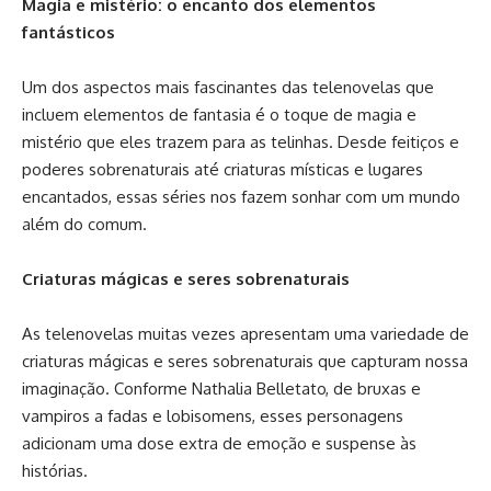
Magia e mistério: o encanto dos elementos
fantásticos
Um dos aspectos mais fascinantes das telenovelas que
incluem elementos de fantasia é o toque de magia e
mistério que eles trazem para as telinhas. Desde feitiços e
poderes sobrenaturais até criaturas místicas e lugares
encantados, essas séries nos fazem sonhar com um mundo
além do comum.
Criaturas mágicas e seres sobrenaturais
As telenovelas muitas vezes apresentam uma variedade de
criaturas mágicas e seres sobrenaturais que capturam nossa
imaginação. Conforme Nathalia Belletato, de bruxas e
vampiros a fadas e lobisomens, esses personagens
adicionam uma dose extra de emoção e suspense às
histórias.