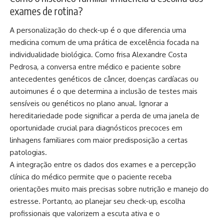
exames de rotina?
A personalização do check-up é o que diferencia uma
medicina comum de uma prática de excelência focada na
individualidade biológica. Como frisa Alexandre Costa
Pedrosa, a conversa entre médico e paciente sobre
antecedentes genéticos de câncer, doenças cardíacas ou
autoimunes é o que determina a inclusão de testes mais
sensíveis ou genéticos no plano anual. Ignorar a
hereditariedade pode significar a perda de uma janela de
oportunidade crucial para diagnósticos precoces em
linhagens familiares com maior predisposição a certas
patologias.
A integração entre os dados dos exames e a percepção
clínica do médico permite que o paciente receba
orientações muito mais precisas sobre nutrição e manejo do
estresse. Portanto, ao planejar seu check-up, escolha
profissionais que valorizem a escuta ativa e o