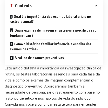
Contents
Qual é a importância dos exames laboratoriais no
rastreio anual?
Quais exames de imagem e rastreios específicos são
fundamentais?
Como o histórico familiar influencia a escolha dos
exames de rotina?
A rotina de exames preventivos
Este artigo detalha a importância da investigação clínica de
rotina, os testes laboratoriais essenciais para cada fase da
vida e como os exames de imagem complementam o
diagnóstico preventivo. Abordaremos também a
necessidade de personalizar o rastreamento com base no
histórico genético e nos hábitos de vida do indivíduo.
Convidamos você a continuar esta leitura para entender