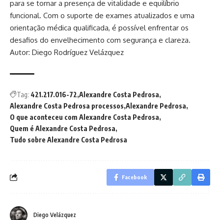
para se tornar a presença de vitalidade e equilíbrio
funcional. Com o suporte de exames atualizados e uma
orientação médica qualificada, é possível enfrentar os
desafios do envelhecimento com segurança e clareza.
Autor: Diego Rodríguez Velázquez
Tag:
421.217.016-72
Alexandre Costa Pedrosa
Alexandre Costa Pedrosa processos
Alexandre Pedrosa
O que aconteceu com Alexandre Costa Pedrosa
Quem é Alexandre Costa Pedrosa
Tudo sobre Alexandre Costa Pedrosa
Facebook
Diego Velázquez