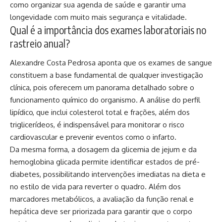
como organizar sua agenda de saúde e garantir uma
longevidade com muito mais segurança e vitalidade.
Qual é a importância dos exames laboratoriais no
rastreio anual?
Alexandre Costa Pedrosa aponta que os exames de sangue
constituem a base fundamental de qualquer investigação
clínica, pois oferecem um panorama detalhado sobre o
funcionamento químico do organismo. A análise do perfil
lipídico, que inclui colesterol total e frações, além dos
triglicerídeos, é indispensável para monitorar o risco
cardiovascular e prevenir eventos como o infarto.
Da mesma forma, a dosagem da glicemia de jejum e da
hemoglobina glicada permite identificar estados de pré-
diabetes, possibilitando intervenções imediatas na dieta e
no estilo de vida para reverter o quadro. Além dos
marcadores metabólicos, a avaliação da função renal e
hepática deve ser priorizada para garantir que o corpo