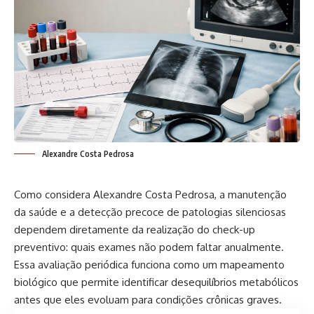
Alexandre Costa Pedrosa
Como considera Alexandre Costa Pedrosa, a manutenção
da saúde e a detecção precoce de patologias silenciosas
dependem diretamente da realização do check-up
preventivo: quais exames não podem faltar anualmente.
Essa avaliação periódica funciona como um mapeamento
biológico que permite identificar desequilíbrios metabólicos
antes que eles evoluam para condições crônicas graves.