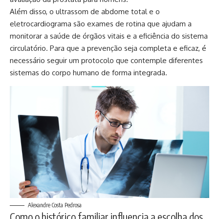
Além disso, o ultrassom de abdome total e o
eletrocardiograma são exames de rotina que ajudam a
monitorar a saúde de órgãos vitais e a eficiência do sistema
circulatório. Para que a prevenção seja completa e eficaz, é
necessário seguir um protocolo que contemple diferentes
sistemas do corpo humano de forma integrada.
Alexandre Costa Pedrosa
Como o histórico familiar influencia a escolha dos