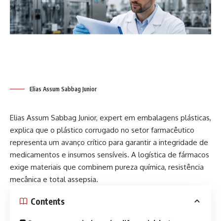
Elias Assum Sabbag Junior
Elias Assum Sabbag Junior, expert em embalagens plásticas,
explica que o plástico corrugado no setor farmacêutico
representa um avanço crítico para garantir a integridade de
medicamentos e insumos sensíveis. A logística de fármacos
exige materiais que combinem pureza química, resistência
mecânica e total assepsia.
Contents