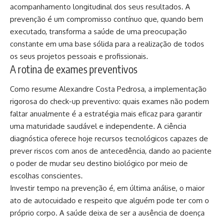
acompanhamento longitudinal dos seus resultados. A
prevenção é um compromisso contínuo que, quando bem
executado, transforma a saúde de uma preocupação
constante em uma base sólida para a realização de todos
os seus projetos pessoais e profissionais.
A rotina de exames preventivos
Como resume Alexandre Costa Pedrosa, a implementação
rigorosa do check-up preventivo: quais exames não podem
faltar anualmente é a estratégia mais eficaz para garantir
uma maturidade saudável e independente. A ciência
diagnóstica oferece hoje recursos tecnológicos capazes de
prever riscos com anos de antecedência, dando ao paciente
o poder de mudar seu destino biológico por meio de
escolhas conscientes.
Investir tempo na prevenção é, em última análise, o maior
ato de autocuidado e respeito que alguém pode ter com o
próprio corpo. A saúde deixa de ser a ausência de doença