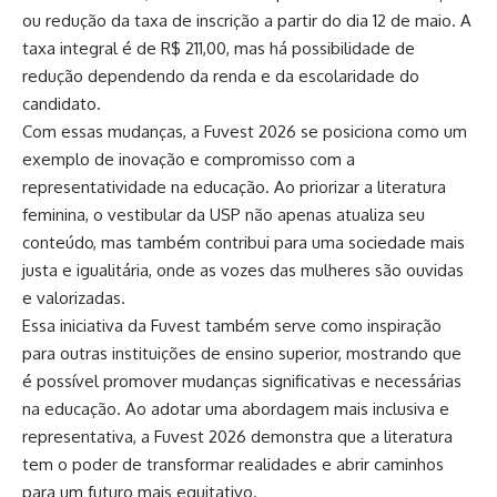
ou redução da taxa de inscrição a partir do dia 12 de maio. A
taxa integral é de R$ 211,00, mas há possibilidade de
redução dependendo da renda e da escolaridade do
candidato.
Com essas mudanças, a Fuvest 2026 se posiciona como um
exemplo de inovação e compromisso com a
representatividade na educação. Ao priorizar a literatura
feminina, o vestibular da USP não apenas atualiza seu
conteúdo, mas também contribui para uma sociedade mais
justa e igualitária, onde as vozes das mulheres são ouvidas
e valorizadas.
Essa iniciativa da Fuvest também serve como inspiração
para outras instituições de ensino superior, mostrando que
é possível promover mudanças significativas e necessárias
na educação. Ao adotar uma abordagem mais inclusiva e
representativa, a Fuvest 2026 demonstra que a literatura
tem o poder de transformar realidades e abrir caminhos
para um futuro mais equitativo.