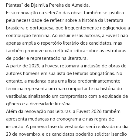
Plantas” de Djaimilia Pereira de Almeida.
Essa renovação na seleção das obras também se justifica
pela necessidade de refletir sobre a história da literatura
brasileira e portuguesa, que frequentemente negligenciou a
contribuição feminina. Ao incluir essas autoras, a Fuvest não
apenas amplia o repertório literário dos candidatos, mas
também promove uma reflexão crítica sobre as estruturas
de poder e representação na literatura.
A partir de 2029, a Fuvest retomará a inclusão de obras de
autores homens em sua lista de leituras obrigatórias. No
entanto, a mudança para uma lista predominantemente
feminina representa um marco importante na história do
vestibular, sinalizando um compromisso com a equidade de
gênero e a diversidade literária.
Além da renovação nas leituras, a Fuvest 2026 também
apresenta mudanças no cronograma e nas regras de
inscrição. A primeira fase do vestibular será realizada no dia
23 de novembro, e os candidatos poderão solicitar isenção