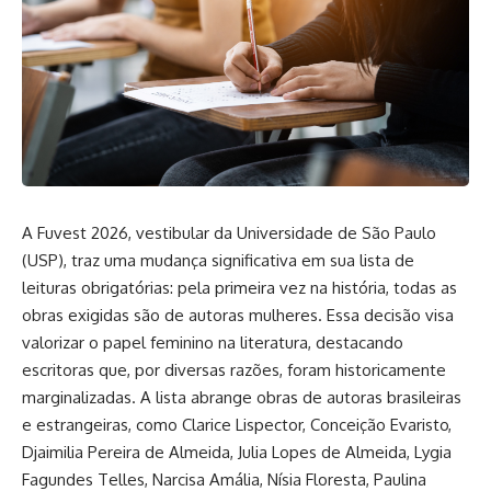
A Fuvest 2026, vestibular da Universidade de São Paulo
(USP), traz uma mudança significativa em sua lista de
leituras obrigatórias: pela primeira vez na história, todas as
obras exigidas são de autoras mulheres. Essa decisão visa
valorizar o papel feminino na literatura, destacando
escritoras que, por diversas razões, foram historicamente
marginalizadas. A lista abrange obras de autoras brasileiras
e estrangeiras, como Clarice Lispector, Conceição Evaristo,
Djaimilia Pereira de Almeida, Julia Lopes de Almeida, Lygia
Fagundes Telles, Narcisa Amália, Nísia Floresta, Paulina