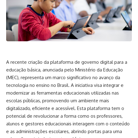
A recente criação da plataforma de governo digital para a
educação básica, anunciada pelo Ministério da Educação
(MEC), representa um marco significativo no avanço da
tecnologia no ensino no Brasil. A iniciativa visa integrar e
modernizar as ferramentas educacionais utilizadas nas
escolas públicas, promovendo um ambiente mais
digitalizado, eficiente e acessível. Esta plataforma tem o
potencial de revolucionar a forma como os professores,
alunos e gestores educacionais interagem com o conteúdo
e as administrações escolares, abrindo portas para uma