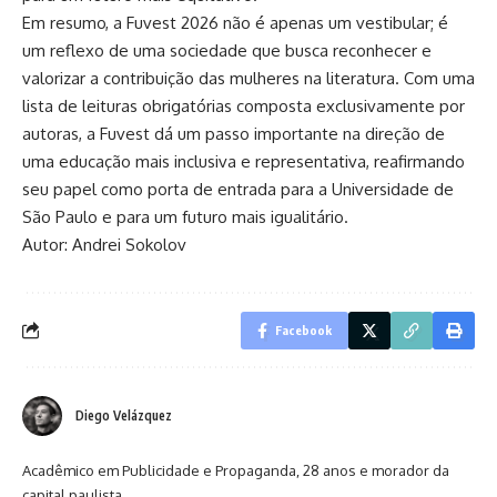
Em resumo, a Fuvest 2026 não é apenas um vestibular; é
um reflexo de uma sociedade que busca reconhecer e
valorizar a contribuição das mulheres na literatura. Com uma
lista de leituras obrigatórias composta exclusivamente por
autoras, a Fuvest dá um passo importante na direção de
uma educação mais inclusiva e representativa, reafirmando
seu papel como porta de entrada para a Universidade de
São Paulo e para um futuro mais igualitário.
Autor:
Andrei Sokolov
Facebook
Diego Velázquez
Acadêmico em Publicidade e Propaganda, 28 anos e morador da
capital paulista