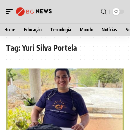
Home
Educação
Tecnologia
Mundo
Notícias
So
Tag:
Yuri Silva Portela