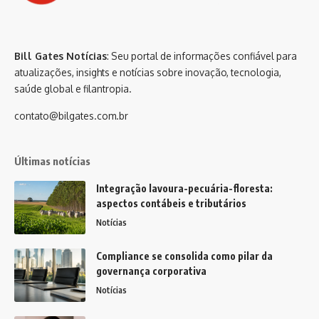
Bill Gates Notícias
: Seu portal de informações confiável para
atualizações, insights e notícias sobre inovação, tecnologia,
saúde global e filantropia.
contato@bilgates.com.br
Últimas notícias
Integração lavoura-pecuária-floresta:
aspectos contábeis e tributários
Notícias
Compliance se consolida como pilar da
governança corporativa
Notícias