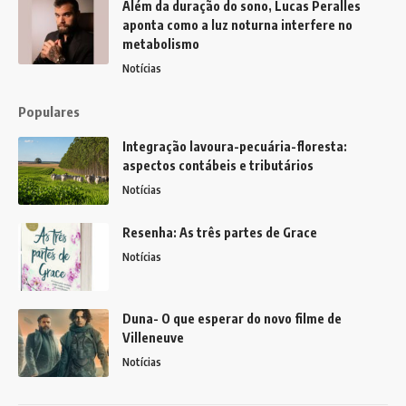
Além da duração do sono, Lucas Peralles
aponta como a luz noturna interfere no
metabolismo
Notícias
Populares
Integração lavoura-pecuária-floresta:
aspectos contábeis e tributários
Notícias
Resenha: As três partes de Grace
Notícias
Duna- O que esperar do novo filme de
Villeneuve
Notícias