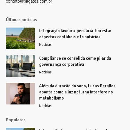
contato@bilgates.com.br
Últimas notícias
Integração lavoura-pecuária-floresta:
aspectos contábeis e tributários
Notícias
Compliance se consolida como pilar da
governança corporativa
Notícias
Além da duração do sono, Lucas Peralles
aponta como a luz noturna interfere no
metabolismo
Notícias
Populares