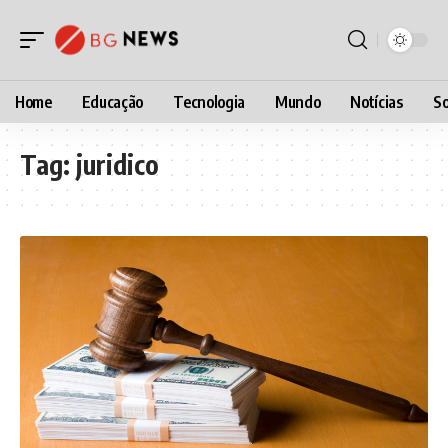
Home
Educação
Tecnologia
Mundo
Notícias
So
Tag:
juridico