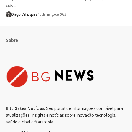
sido…
Diego Velázquez
16 de março de 2023
Sobre
Bill Gates Notícias
: Seu portal de informações confiável para
atualizações, insights e notícias sobre inovação, tecnologia,
saúde global e filantropia.