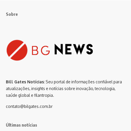
Sobre
Bill Gates Notícias
: Seu portal de informações confiável para
atualizações, insights e notícias sobre inovação, tecnologia,
saúde global e filantropia.
contato@bilgates.com.br
Últimas notícias