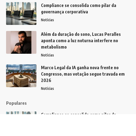
Compliance se consolida como pilar da
governança corporativa
Notícias
Além da duração do sono, Lucas Peralles
aponta como a luz noturna interfere no
metabolismo
Notícias
Marco Legal da IA ganha nova frente no
Congresso, mas votação segue travada em
2026
Notícias
Populares
Compliance se consolida como pilar da
governança corporativa
Notícias