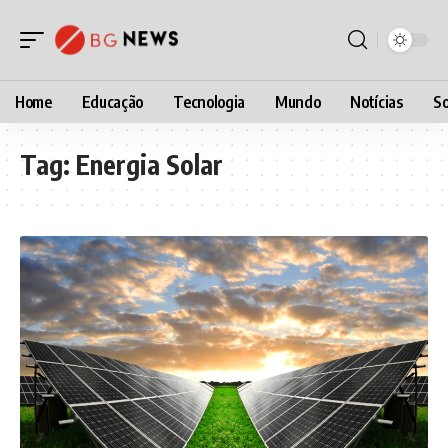
Home
Educação
Tecnologia
Mundo
Notícias
So
Tag:
Energia Solar