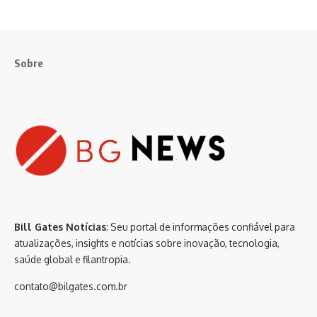
Sobre
Bill Gates Notícias
: Seu portal de informações confiável para
atualizações, insights e notícias sobre inovação, tecnologia,
saúde global e filantropia.
contato@bilgates.com.br