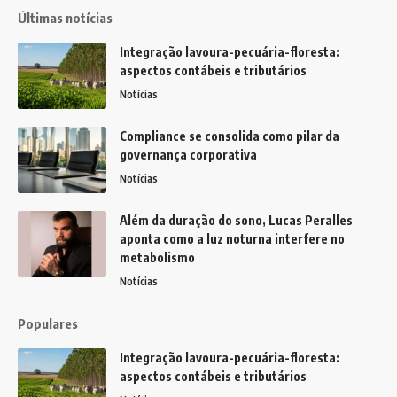
Últimas notícias
Integração lavoura-pecuária-floresta:
aspectos contábeis e tributários
Notícias
Compliance se consolida como pilar da
governança corporativa
Notícias
Além da duração do sono, Lucas Peralles
aponta como a luz noturna interfere no
metabolismo
Notícias
Populares
Integração lavoura-pecuária-floresta:
aspectos contábeis e tributários