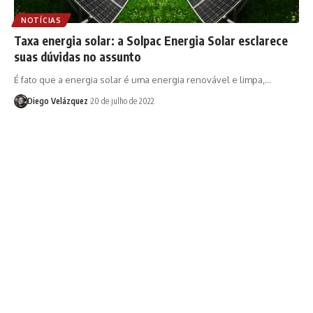
NOTÍCIAS
Taxa energia solar: a Solpac Energia Solar esclarece
suas dúvidas no assunto
É fato que a energia solar é uma energia renovável e limpa,…
Diego Velázquez
20 de julho de 2022