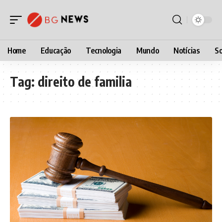
Home
Educação
Tecnologia
Mundo
Notícias
So
Tag:
direito de familia