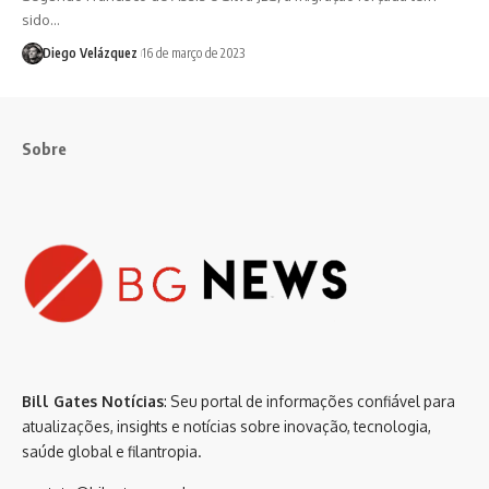
sido…
Diego Velázquez
16 de março de 2023
Sobre
Bill Gates Notícias
: Seu portal de informações confiável para
atualizações, insights e notícias sobre inovação, tecnologia,
saúde global e filantropia.