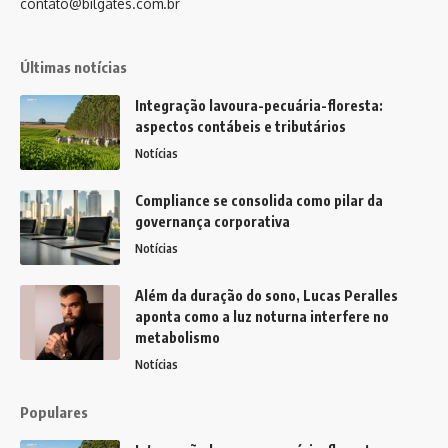
contato@bilgates.com.br
Últimas notícias
Integração lavoura-pecuária-floresta:
aspectos contábeis e tributários
Notícias
Compliance se consolida como pilar da
governança corporativa
Notícias
Além da duração do sono, Lucas Peralles
aponta como a luz noturna interfere no
metabolismo
Notícias
Populares