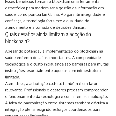
Esses benefícios tornam o blockchain uma ferramenta
estratégica para modernizar a gestão da informação em
saúde, como pontua Ian Cunha. Ao garantir integridade e
confiança, a tecnologia fortalece a qualidade do
atendimento e a tomada de decisões clínicas.
Quais desafios ainda limitam a adoção do
blockchain?
Apesar do potencial, a implementação do blockchain na
saúde enfrenta desafios importantes. A complexidade
tecnológica e o custo inicial ainda são barreiras para muitas
instituições, especialmente aquelas com infraestrutura
limitada.
Além disso, a adaptação cultural também é um fator
relevante. Profissionais e gestores precisam compreender
o funcionamento da tecnologia e confiar em sua aplicação.
A falta de padronização entre sistemas também dificulta a
integração plena, exigindo esforços coordenados para
superar essas limitações.