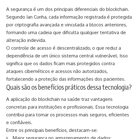
A segurança é um dos principais diferenciais do blockchain.
Segundo Ian Cunha, cada informação registrada é protegida
por criptografia avançada e vinculada a blocos anteriores,
formando uma cadeia que dificulta qualquer tentativa de
alteração indevida.
O controle de acesso é descentralizado, o que reduz a
dependência de um único sistema central vulnerável. Isso
significa que os dados ficam mais protegidos contra
ataques cibernéticos e acessos não autorizados,
fortalecendo a proteção das informações dos pacientes.
Quais são os benefícios práticos dessa tecnologia?
A aplicação do blockchain na saúde traz vantagens
concretas para instituições e profissionais. Essa tecnologia
contribui para tornar os processos mais seguros, eficientes
e confiáveis.
Entre os principais benefícios, destacam-se:
Maior segurança no armazenamento de dados;