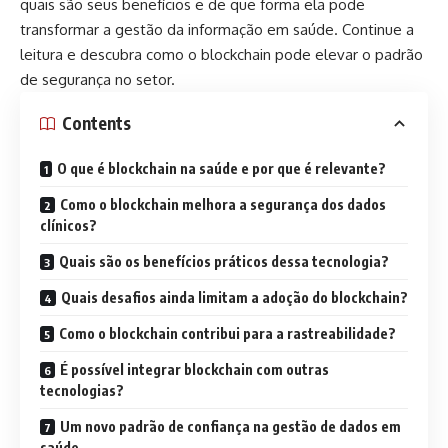
quais são seus benefícios e de que forma ela pode
transformar a gestão da informação em saúde. Continue a
leitura e descubra como o blockchain pode elevar o padrão
de segurança no setor.
Contents
O que é blockchain na saúde e por que é relevante?
Como o blockchain melhora a segurança dos dados
clínicos?
Quais são os benefícios práticos dessa tecnologia?
Quais desafios ainda limitam a adoção do blockchain?
Como o blockchain contribui para a rastreabilidade?
É possível integrar blockchain com outras
tecnologias?
Um novo padrão de confiança na gestão de dados em
saúde