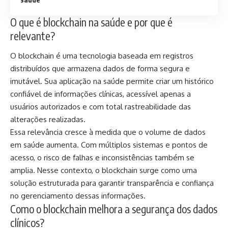
O que é blockchain na saúde e por que é
relevante?
O blockchain é uma tecnologia baseada em registros
distribuídos que armazena dados de forma segura e
imutável. Sua aplicação na saúde permite criar um histórico
confiável de informações clínicas, acessível apenas a
usuários autorizados e com total rastreabilidade das
alterações realizadas.
Essa relevância cresce à medida que o volume de dados
em saúde aumenta. Com múltiplos sistemas e pontos de
acesso, o risco de falhas e inconsistências também se
amplia. Nesse contexto, o blockchain surge como uma
solução estruturada para garantir transparência e confiança
no gerenciamento dessas informações.
Como o blockchain melhora a segurança dos dados
clínicos?