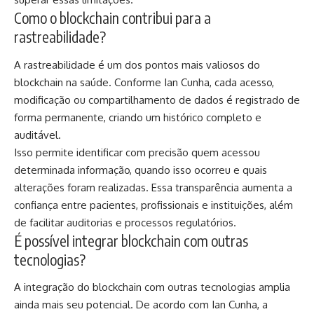
Como o blockchain contribui para a
rastreabilidade?
A rastreabilidade é um dos pontos mais valiosos do
blockchain na saúde. Conforme Ian Cunha, cada acesso,
modificação ou compartilhamento de dados é registrado de
forma permanente, criando um histórico completo e
auditável.
Isso permite identificar com precisão quem acessou
determinada informação, quando isso ocorreu e quais
alterações foram realizadas. Essa transparência aumenta a
confiança entre pacientes, profissionais e instituições, além
de facilitar auditorias e processos regulatórios.
É possível integrar blockchain com outras
tecnologias?
A integração do blockchain com outras tecnologias amplia
ainda mais seu potencial. De acordo com Ian Cunha, a