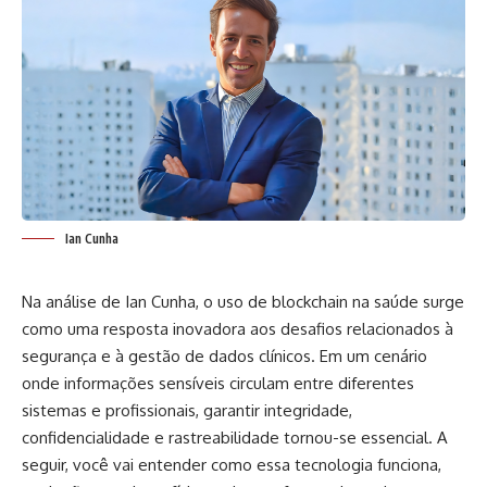
Ian Cunha
Na análise de Ian Cunha, o uso de blockchain na saúde surge
como uma resposta inovadora aos desafios relacionados à
segurança e à gestão de dados clínicos. Em um cenário
onde informações sensíveis circulam entre diferentes
sistemas e profissionais, garantir integridade,
confidencialidade e rastreabilidade tornou-se essencial. A
seguir, você vai entender como essa tecnologia funciona,