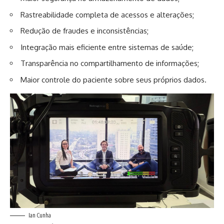
Rastreabilidade completa de acessos e alterações;
Redução de fraudes e inconsistências;
Integração mais eficiente entre sistemas de saúde;
Transparência no compartilhamento de informações;
Maior controle do paciente sobre seus próprios dados.
Ian Cunha