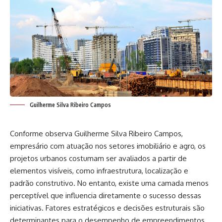
Guilherme Silva Ribeiro Campos
Conforme observa Guilherme Silva Ribeiro Campos,
empresário com atuação nos setores imobiliário e agro, os
projetos urbanos costumam ser avaliados a partir de
elementos visíveis, como infraestrutura, localização e
padrão construtivo. No entanto, existe uma camada menos
perceptível que influencia diretamente o sucesso dessas
iniciativas. Fatores estratégicos e decisões estruturais são
determinantes para o desempenho de empreendimentos