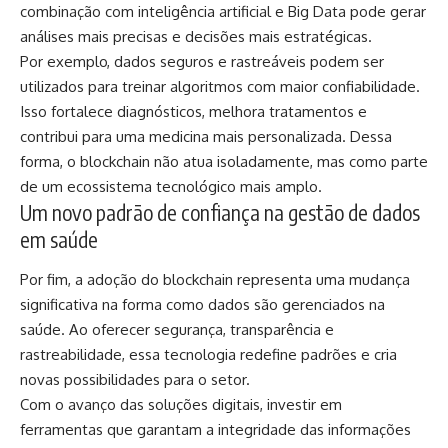
combinação com inteligência artificial e Big Data pode gerar
análises mais precisas e decisões mais estratégicas.
Por exemplo, dados seguros e rastreáveis podem ser
utilizados para treinar algoritmos com maior confiabilidade.
Isso fortalece diagnósticos, melhora tratamentos e
contribui para uma medicina mais personalizada. Dessa
forma, o blockchain não atua isoladamente, mas como parte
de um ecossistema tecnológico mais amplo.
Um novo padrão de confiança na gestão de dados
em saúde
Por fim, a adoção do blockchain representa uma mudança
significativa na forma como dados são gerenciados na
saúde. Ao oferecer segurança, transparência e
rastreabilidade, essa tecnologia redefine padrões e cria
novas possibilidades para o setor.
Com o avanço das soluções digitais, investir em
ferramentas que garantam a integridade das informações