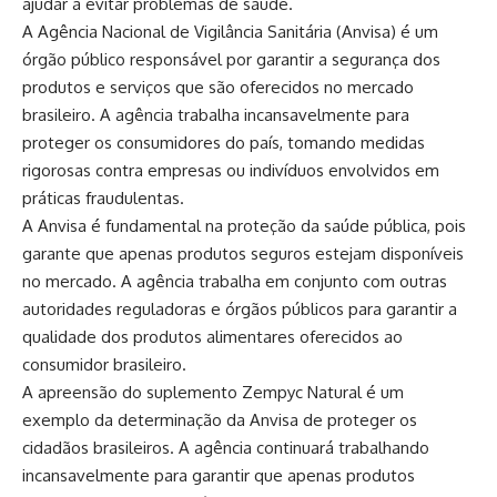
ajudar a evitar problemas de saúde.
A Agência Nacional de Vigilância Sanitária (Anvisa) é um
órgão público responsável por garantir a segurança dos
produtos e serviços que são oferecidos no mercado
brasileiro. A agência trabalha incansavelmente para
proteger os consumidores do país, tomando medidas
rigorosas contra empresas ou indivíduos envolvidos em
práticas fraudulentas.
A Anvisa é fundamental na proteção da saúde pública, pois
garante que apenas produtos seguros estejam disponíveis
no mercado. A agência trabalha em conjunto com outras
autoridades reguladoras e órgãos públicos para garantir a
qualidade dos produtos alimentares oferecidos ao
consumidor brasileiro.
A apreensão do suplemento Zempyc Natural é um
exemplo da determinação da Anvisa de proteger os
cidadãos brasileiros. A agência continuará trabalhando
incansavelmente para garantir que apenas produtos