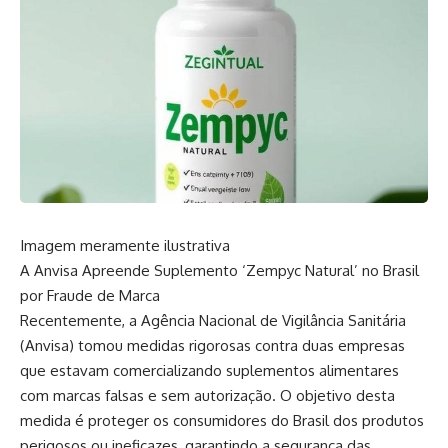
Imagem meramente ilustrativa
A Anvisa Apreende Suplemento ‘Zempyc Natural’ no Brasil
por Fraude de Marca
Recentemente, a Agência Nacional de Vigilância Sanitária
(Anvisa) tomou medidas rigorosas contra duas empresas
que estavam comercializando suplementos alimentares
com marcas falsas e sem autorização. O objetivo desta
medida é proteger os consumidores do Brasil dos produtos
perigosos ou ineficazes, garantindo a segurança das