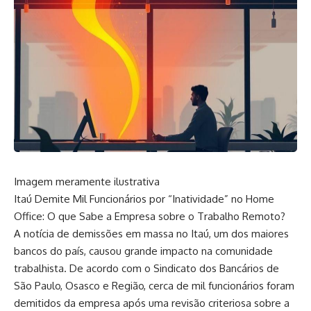
Imagem meramente ilustrativa
Itaú Demite Mil Funcionários por “Inatividade” no Home
Office: O que Sabe a Empresa sobre o Trabalho Remoto?
A notícia de demissões em massa no Itaú, um dos maiores
bancos do país, causou grande impacto na comunidade
trabalhista. De acordo com o Sindicato dos Bancários de
São Paulo, Osasco e Região, cerca de mil funcionários foram
demitidos da empresa após uma revisão criteriosa sobre a