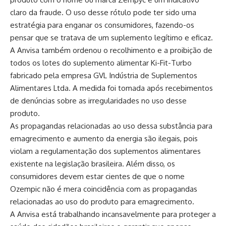
claro da fraude. O uso desse rótulo pode ter sido uma
estratégia para enganar os consumidores, fazendo-os
pensar que se tratava de um suplemento legítimo e eficaz.
A Anvisa também ordenou o recolhimento e a proibição de
todos os lotes do suplemento alimentar Ki-Fit-Turbo
fabricado pela empresa GVL Indústria de Suplementos
Alimentares Ltda. A medida foi tomada após recebimentos
de denúncias sobre as irregularidades no uso desse
produto.
As propagandas relacionadas ao uso dessa substância para
emagrecimento e aumento da energia são ilegais, pois
violam a regulamentação dos suplementos alimentares
existente na legislação brasileira. Além disso, os
consumidores devem estar cientes de que o nome
Ozempic não é mera coincidência com as propagandas
relacionadas ao uso do produto para emagrecimento.
A Anvisa está trabalhando incansavelmente para proteger a