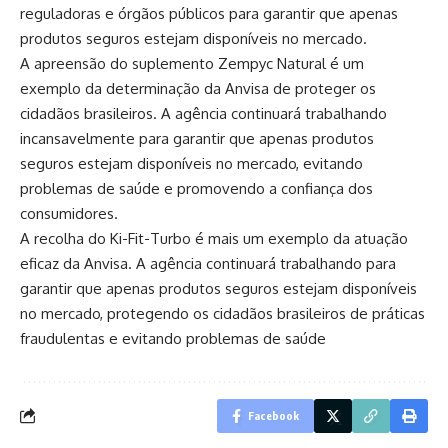
reguladoras e órgãos públicos para garantir que apenas
produtos seguros estejam disponíveis no mercado.
A apreensão do suplemento Zempyc Natural é um
exemplo da determinação da Anvisa de proteger os
cidadãos brasileiros. A agência continuará trabalhando
incansavelmente para garantir que apenas produtos
seguros estejam disponíveis no mercado, evitando
problemas de saúde e promovendo a confiança dos
consumidores.
A recolha do Ki-Fit-Turbo é mais um exemplo da atuação
eficaz da Anvisa. A agência continuará trabalhando para
garantir que apenas produtos seguros estejam disponíveis
no mercado, protegendo os cidadãos brasileiros de práticas
fraudulentas e evitando problemas de saúde
Facebook