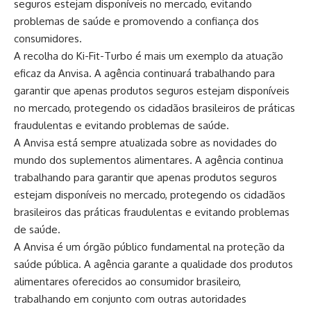
seguros estejam disponíveis no mercado, evitando
problemas de saúde e promovendo a confiança dos
consumidores.
A recolha do Ki-Fit-Turbo é mais um exemplo da atuação
eficaz da Anvisa. A agência continuará trabalhando para
garantir que apenas produtos seguros estejam disponíveis
no mercado, protegendo os cidadãos brasileiros de práticas
fraudulentas e evitando problemas de saúde.
A Anvisa está sempre atualizada sobre as novidades do
mundo dos suplementos alimentares. A agência continua
trabalhando para garantir que apenas produtos seguros
estejam disponíveis no mercado, protegendo os cidadãos
brasileiros das práticas fraudulentas e evitando problemas
de saúde.
A Anvisa é um órgão público fundamental na proteção da
saúde pública. A agência garante a qualidade dos produtos
alimentares oferecidos ao consumidor brasileiro,
trabalhando em conjunto com outras autoridades