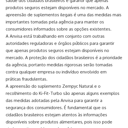
saúde dos cidadãos brasileiros e garantir que apenas
produtos seguros estejam disponíveis no mercado. A
apreensão de suplementos ilegais é uma das medidas mais
importantes tomadas pela agência para manter os
consumidores informados sobre as opções existentes.
A Anvisa está trabalhando em conjunto com outras
autoridades reguladoras e órgãos públicos para garantir
que apenas produtos seguros estejam disponíveis no
mercado. A proteção dos cidadãos brasileiros é a prioridade
da agência, portanto medidas rigorosas serão tomadas
contra qualquer empresa ou indivíduo envolvido em
práticas fraudulentas.
A apreensão do suplemento Zempyc Natural e o
recolhimento do Ki-Fit-Turbo são apenas alguns exemplos
das medidas adotadas pela Anvisa para garantir a
segurança dos consumidores. É fundamental que os
cidadãos brasileiros estejam atentos às informações
disponíveis sobre produtos alimentares, pois isso pode