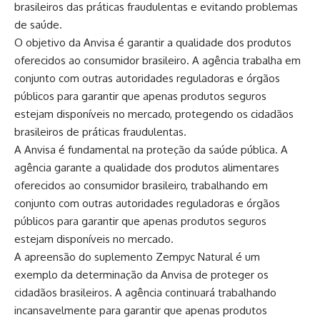
brasileiros das práticas fraudulentas e evitando problemas
de saúde.
O objetivo da Anvisa é garantir a qualidade dos produtos
oferecidos ao consumidor brasileiro. A agência trabalha em
conjunto com outras autoridades reguladoras e órgãos
públicos para garantir que apenas produtos seguros
estejam disponíveis no mercado, protegendo os cidadãos
brasileiros de práticas fraudulentas.
A Anvisa é fundamental na proteção da saúde pública. A
agência garante a qualidade dos produtos alimentares
oferecidos ao consumidor brasileiro, trabalhando em
conjunto com outras autoridades reguladoras e órgãos
públicos para garantir que apenas produtos seguros
estejam disponíveis no mercado.
A apreensão do suplemento Zempyc Natural é um
exemplo da determinação da Anvisa de proteger os
cidadãos brasileiros. A agência continuará trabalhando
incansavelmente para garantir que apenas produtos