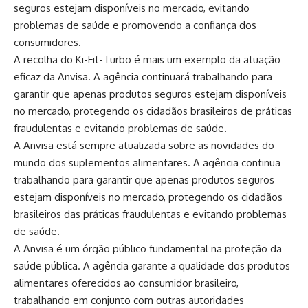
seguros estejam disponíveis no mercado, evitando
problemas de saúde e promovendo a confiança dos
consumidores.
A recolha do Ki-Fit-Turbo é mais um exemplo da atuação
eficaz da Anvisa. A agência continuará trabalhando para
garantir que apenas produtos seguros estejam disponíveis
no mercado, protegendo os cidadãos brasileiros de práticas
fraudulentas e evitando problemas de saúde.
A Anvisa está sempre atualizada sobre as novidades do
mundo dos suplementos alimentares. A agência continua
trabalhando para garantir que apenas produtos seguros
estejam disponíveis no mercado, protegendo os cidadãos
brasileiros das práticas fraudulentas e evitando problemas
de saúde.
A Anvisa é um órgão público fundamental na proteção da
saúde pública. A agência garante a qualidade dos produtos
alimentares oferecidos ao consumidor brasileiro,
trabalhando em conjunto com outras autoridades