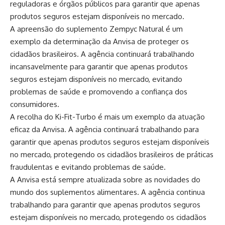
reguladoras e órgãos públicos para garantir que apenas
produtos seguros estejam disponíveis no mercado.
A apreensão do suplemento Zempyc Natural é um
exemplo da determinação da Anvisa de proteger os
cidadãos brasileiros. A agência continuará trabalhando
incansavelmente para garantir que apenas produtos
seguros estejam disponíveis no mercado, evitando
problemas de saúde e promovendo a confiança dos
consumidores.
A recolha do Ki-Fit-Turbo é mais um exemplo da atuação
eficaz da Anvisa. A agência continuará trabalhando para
garantir que apenas produtos seguros estejam disponíveis
no mercado, protegendo os cidadãos brasileiros de práticas
fraudulentas e evitando problemas de saúde.
A Anvisa está sempre atualizada sobre as novidades do
mundo dos suplementos alimentares. A agência continua
trabalhando para garantir que apenas produtos seguros
estejam disponíveis no mercado, protegendo os cidadãos