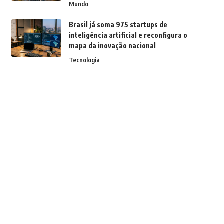
Mundo
Brasil já soma 975 startups de
inteligência artificial e reconfigura o
mapa da inovação nacional
Tecnologia