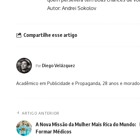
Autor: Andrei Sokolov
Compartilhe esse artigo
Diego Velázquez
Por
Acadêmico em Publicidade e Propaganda, 28 anos e morador 
ARTIGO ANTERIOR
A Nova Missão da Mulher Mais Rica do Mundo:
Formar Médicos