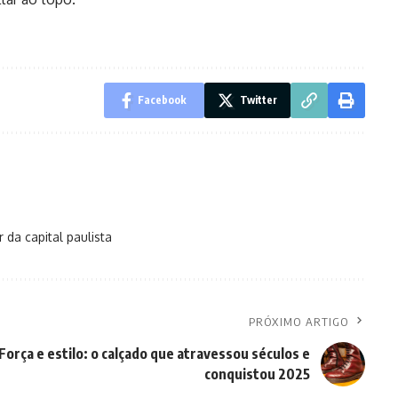
Facebook
Twitter
da capital paulista
PRÓXIMO ARTIGO
Força e estilo: o calçado que atravessou séculos e
conquistou 2025