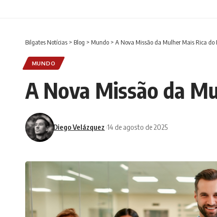
Bilgates Notícias
>
Blog
>
Mundo
>
A Nova Missão da Mulher Mais Rica do
MUNDO
A Nova Missão da Mu
Diego Velázquez
14 de agosto de 2025