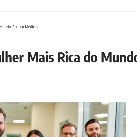
 Mundo: Formar Médicos
lher Mais Rica do Mund