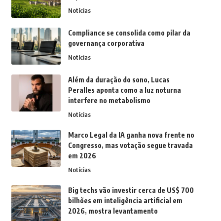
Notícias
Compliance se consolida como pilar da
governança corporativa
Notícias
Além da duração do sono, Lucas
Peralles aponta como a luz noturna
interfere no metabolismo
Notícias
Marco Legal da IA ganha nova frente no
Congresso, mas votação segue travada
em 2026
Notícias
Big techs vão investir cerca de US$ 700
bilhões em inteligência artificial em
2026, mostra levantamento