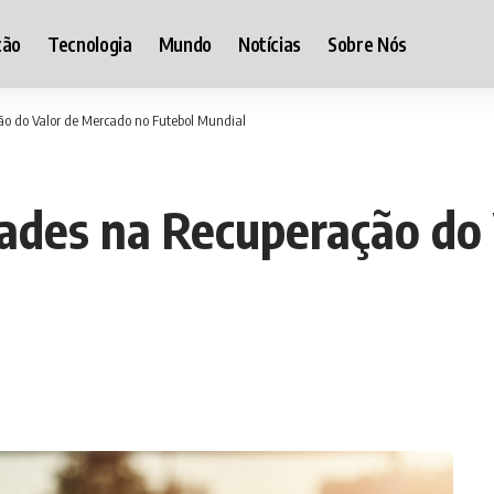
ção
Tecnologia
Mundo
Notícias
Sobre Nós
ão do Valor de Mercado no Futebol Mundial
ades na Recuperação do